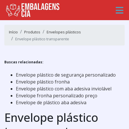
Início
Produtos
Envelopes plásticos
Envelope plástico transparente
Buscas relacionadas:
Envelope plástico de segurança personalizado
Envelope plástico fronha
Envelope plástico com aba adesiva inviolável
Envelope fronha personalizado preço
Envelope de plástico aba adesiva
Envelope plástico