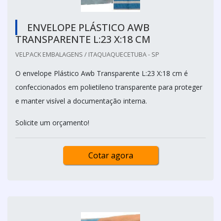
ENVELOPE PLÁSTICO AWB
TRANSPARENTE L:23 X:18 CM
VELPACK EMBALAGENS / ITAQUAQUECETUBA - SP
O envelope Plástico Awb Transparente L:23 X:18 cm é
confeccionados em polietileno transparente para proteger
e manter visível a documentação interna.
Solicite um orçamento!
Cotar agora