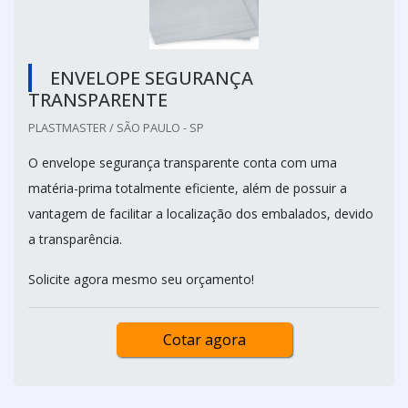
ENVELOPE SEGURANÇA
TRANSPARENTE
PLASTMASTER / SÃO PAULO - SP
O envelope segurança transparente conta com uma
matéria-prima totalmente eficiente, além de possuir a
vantagem de facilitar a localização dos embalados, devido
a transparência.
Solicite agora mesmo seu orçamento!
Cotar agora