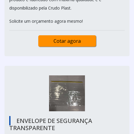
disponibilizado pela Crudo Plast.
Solicite um orçamento agora mesmo!
Cotar agora
ENVELOPE DE SEGURANÇA
TRANSPARENTE