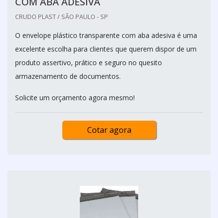
COM ABA ADESIVA
CRUDO PLAST / SÃO PAULO - SP
O envelope plástico transparente com aba adesiva é uma
excelente escolha para clientes que querem dispor de um
produto assertivo, prático e seguro no quesito
armazenamento de documentos.
Solicite um orçamento agora mesmo!
Cotar agora