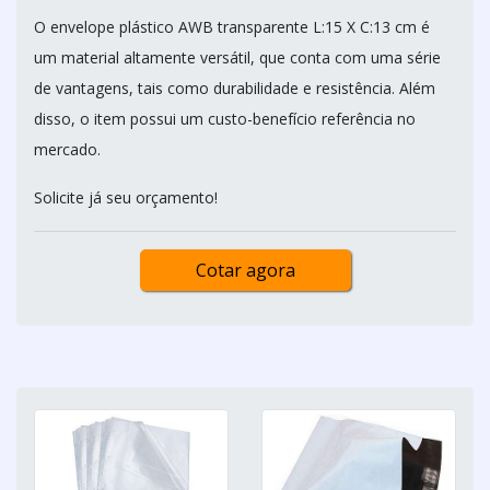
O envelope plástico AWB transparente L:15 X C:13 cm é
um material altamente versátil, que conta com uma série
de vantagens, tais como durabilidade e resistência. Além
disso, o item possui um custo-benefício referência no
mercado.
Solicite já seu orçamento!
Cotar agora