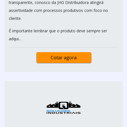
transparente, conosco da JHG Distribuidora atingirá
assertividade com processos produtivos com foco no
cliente.
É importante lembrar que o produto deve sempre ser
adqui...
Cotar agora