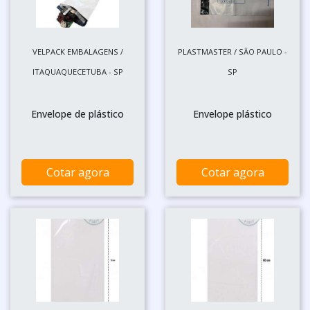
VELPACK EMBALAGENS /
PLASTMASTER / SÃO PAULO -
ITAQUAQUECETUBA - SP
SP
Envelope de plástico
Envelope plástico
Cotar agora
Cotar agora