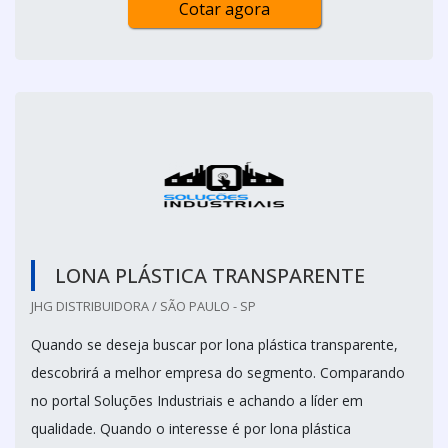
Cotar agora
LONA PLÁSTICA TRANSPARENTE
JHG DISTRIBUIDORA / SÃO PAULO - SP
Quando se deseja buscar por lona plástica transparente,
descobrirá a melhor empresa do segmento. Comparando
no portal Soluções Industriais e achando a líder em
qualidade. Quando o interesse é por lona plástica