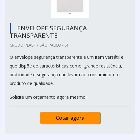
ENVELOPE SEGURANÇA
TRANSPARENTE
CRUDO PLAST / SÃO PAULO - SP
O envelope segurança transparente é um item versátil e
que dispõe de características como, grande resistência,
praticidade e segurança que levam ao consumidor um
produto de qualidade.
Solicite um orçamento agora mesmo!
Cotar agora