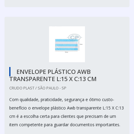
ENVELOPE PLÁSTICO AWB
TRANSPARENTE L:15 X C:13 CM
CRUDO PLAST / SÃO PAULO - SP
Com qualidade, praticidade, segurança e ótimo custo-
benefício o envelope plástico Awb transparente L:15 X C:13
cm é a escolha certa para clientes que precisam de um
item competente para guardar documentos importantes.