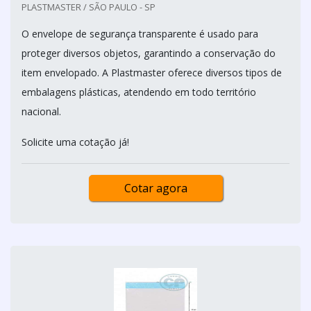
PLASTMASTER / SÃO PAULO - SP
O envelope de segurança transparente é usado para
proteger diversos objetos, garantindo a conservação do
item envelopado. A Plastmaster oferece diversos tipos de
embalagens plásticas, atendendo em todo território
nacional.
Solicite uma cotação já!
Cotar agora