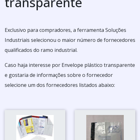
transparente
Exclusivo para compradores, a ferramenta Soluções
Industriais selecionou o maior número de fornecedores
qualificados do ramo industrial.
Caso haja interesse por Envelope plástico transparente
e gostaria de informações sobre o fornecedor
selecione um dos fornecedores listados abaixo: