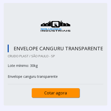
ENVELOPE CANGURU TRANSPARENTE
CRUDO PLAST / SÃO PAULO - SP
Lote mínimo: 30kg
Envelope canguru transparente
Cotar agora