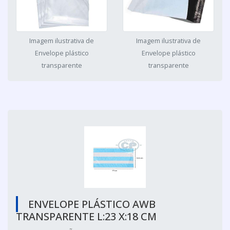
Imagem ilustrativa de
Imagem ilustrativa de
Envelope plástico
Envelope plástico
transparente
transparente
ENVELOPE PLÁSTICO AWB
TRANSPARENTE L:23 X:18 CM