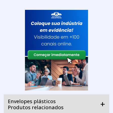
Envelopes plásticos
Produtos relacionados