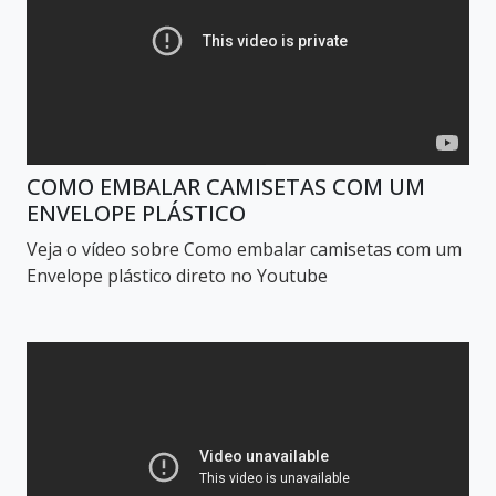
COMO EMBALAR CAMISETAS COM UM
ENVELOPE PLÁSTICO
Veja o vídeo sobre Como embalar camisetas com um
Envelope plástico direto no Youtube