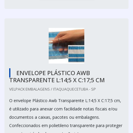
ENVELOPE PLÁSTICO AWB
TRANSPARENTE L:14;5 X C:17;5 CM
VELPACK EMBALAGENS / ITAQUAQUECETUBA - SP
O envelope Plástico Awb Transparente L:14;5 X C:17;5 cm,
é utilizado para anexar com facilidade notas fiscais e/ou
documentos a caixas, pacotes ou embalagens.
Confeccionados em polietileno transparente para proteger