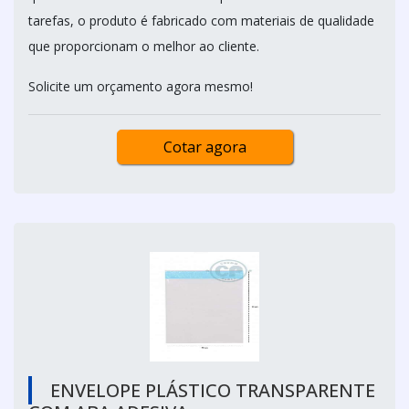
tarefas, o produto é fabricado com materiais de qualidade
que proporcionam o melhor ao cliente.
Solicite um orçamento agora mesmo!
Cotar agora
ENVELOPE PLÁSTICO TRANSPARENTE