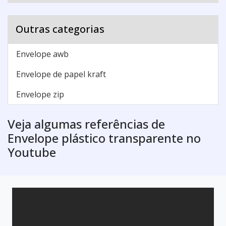
Outras categorias
Envelope awb
Envelope de papel kraft
Envelope zip
Veja algumas referências de
Envelope plástico transparente no
Youtube