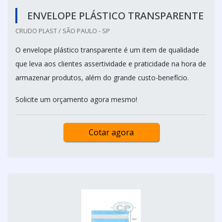
ENVELOPE PLÁSTICO TRANSPARENTE
CRUDO PLAST / SÃO PAULO - SP
O envelope plástico transparente é um item de qualidade
que leva aos clientes assertividade e praticidade na hora de
armazenar produtos, além do grande custo-benefício.
Solicite um orçamento agora mesmo!
Cotar agora