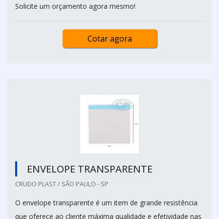
Solicite um orçamento agora mesmo!
Cotar agora
ENVELOPE TRANSPARENTE
CRUDO PLAST / SÃO PAULO - SP
O envelope transparente é um item de grande resistência
que oferece ao cliente máxima qualidade e efetividade nas