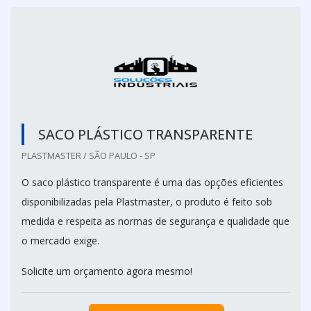
SACO PLÁSTICO TRANSPARENTE
PLASTMASTER / SÃO PAULO - SP
O saco plástico transparente é uma das opções eficientes
disponibilizadas pela Plastmaster, o produto é feito sob
medida e respeita as normas de segurança e qualidade que
o mercado exige.
Solicite um orçamento agora mesmo!