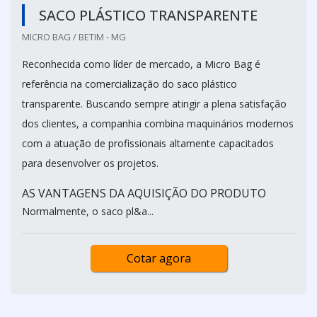
SACO PLÁSTICO TRANSPARENTE
MICRO BAG / BETIM - MG
Reconhecida como líder de mercado, a Micro Bag é
referência na comercialização do saco plástico
transparente. Buscando sempre atingir a plena satisfação
dos clientes, a companhia combina maquinários modernos
com a atuação de profissionais altamente capacitados
para desenvolver os projetos.
AS VANTAGENS DA AQUISIÇÃO DO PRODUTO
Normalmente, o saco pl&a...
Cotar agora