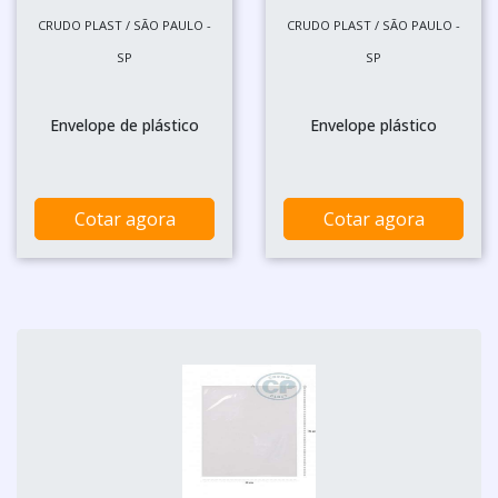
CRUDO PLAST / SÃO PAULO -
CRUDO PLAST / SÃO PAULO -
SP
SP
Envelope de plástico
Envelope plástico
Cotar agora
Cotar agora