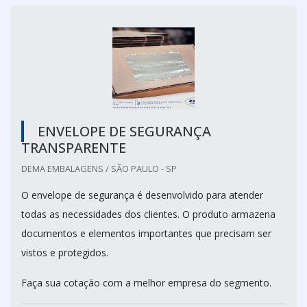
ENVELOPE DE SEGURANÇA
TRANSPARENTE
DEMA EMBALAGENS / SÃO PAULO - SP
O envelope de segurança é desenvolvido para atender
todas as necessidades dos clientes. O produto armazena
documentos e elementos importantes que precisam ser
vistos e protegidos.
Faça sua cotação com a melhor empresa do segmento.