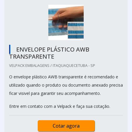
ENVELOPE PLÁSTICO AWB
TRANSPARENTE
VELPACK EMBALAGENS / ITAQUAQUECETUBA - SP
O envelope plástico AWB transparente é recomendado e
utilizado quando o produto ou documento anexado precisa
ficar visivel para garantir seu acompanhamento.
Entre em contato com a Velpack e faça sua cotação.
Cotar agora