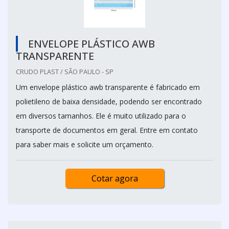
ENVELOPE PLÁSTICO AWB
TRANSPARENTE
CRUDO PLAST / SÃO PAULO - SP
Um envelope plástico awb transparente é fabricado em
polietileno de baixa densidade, podendo ser encontrado
em diversos tamanhos. Ele é muito utilizado para o
transporte de documentos em geral. Entre em contato
para saber mais e solicite um orçamento.
Cotar agora