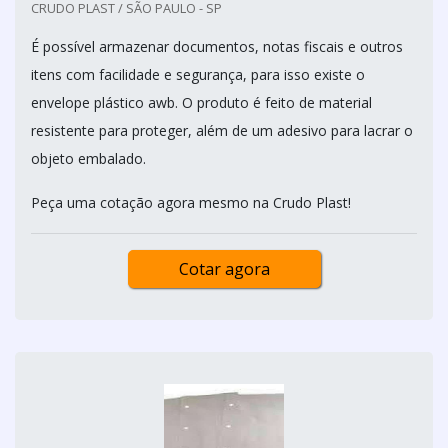
CRUDO PLAST / SÃO PAULO - SP
É possível armazenar documentos, notas fiscais e outros
itens com facilidade e segurança, para isso existe o
envelope plástico awb. O produto é feito de material
resistente para proteger, além de um adesivo para lacrar o
objeto embalado.
Peça uma cotação agora mesmo na Crudo Plast!
Cotar agora