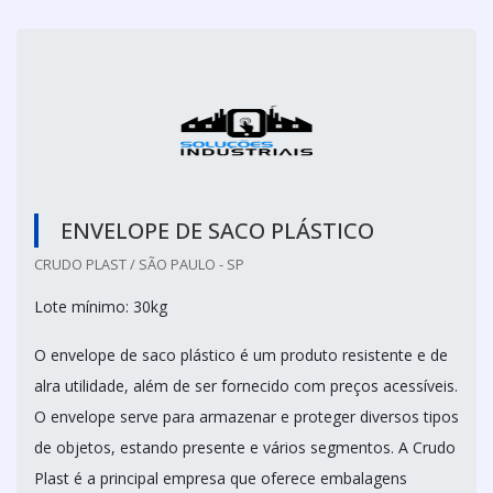
ENVELOPE DE SACO PLÁSTICO
CRUDO PLAST / SÃO PAULO - SP
Lote mínimo: 30kg
O envelope de saco plástico é um produto resistente e de
alra utilidade, além de ser fornecido com preços acessíveis.
O envelope serve para armazenar e proteger diversos tipos
de objetos, estando presente e vários segmentos. A Crudo
Plast é a principal empresa que oferece embalagens