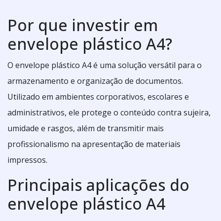
Por que investir em
envelope plástico A4?
O envelope plástico A4 é uma solução versátil para o
armazenamento e organização de documentos.
Utilizado em ambientes corporativos, escolares e
administrativos, ele protege o conteúdo contra sujeira,
umidade e rasgos, além de transmitir mais
profissionalismo na apresentação de materiais
impressos.
Principais aplicações do
envelope plástico A4