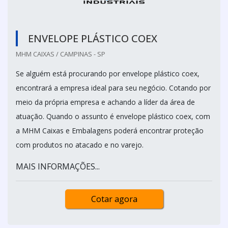
ENVELOPE PLÁSTICO COEX
MHM CAIXAS / CAMPINAS - SP
Se alguém está procurando por envelope plástico coex,
encontrará a empresa ideal para seu negócio. Cotando por
meio da própria empresa e achando a líder da área de
atuação. Quando o assunto é envelope plástico coex, com
a MHM Caixas e Embalagens poderá encontrar proteção
com produtos no atacado e no varejo.
MAIS INFORMAÇÕES...
Cotar agora