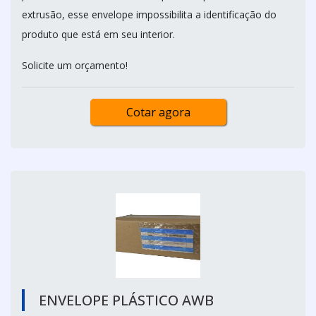
extrusão, esse envelope impossibilita a identificação do
produto que está em seu interior.
Solicite um orçamento!
Cotar agora
ENVELOPE PLÁSTICO AWB