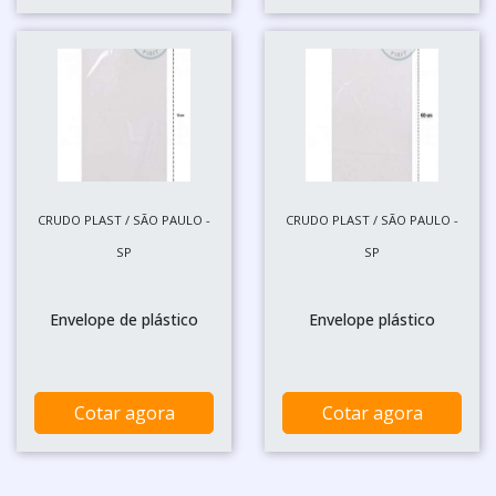
CRUDO PLAST / SÃO PAULO -
CRUDO PLAST / SÃO PAULO -
SP
SP
Envelope de plástico
Envelope plástico
Cotar agora
Cotar agora