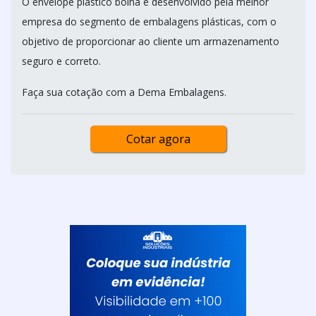
O envelope plástico bolha é desenvolvido pela melhor
empresa do segmento de embalagens plásticas, com o
objetivo de proporcionar ao cliente um armazenamento
seguro e correto.
Faça sua cotação com a Dema Embalagens.
Cotar agora