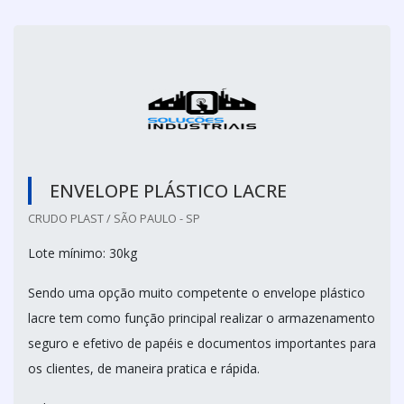
ENVELOPE PLÁSTICO LACRE
CRUDO PLAST / SÃO PAULO - SP
Lote mínimo: 30kg
Sendo uma opção muito competente o envelope plástico
lacre tem como função principal realizar o armazenamento
seguro e efetivo de papéis e documentos importantes para
os clientes, de maneira pratica e rápida.