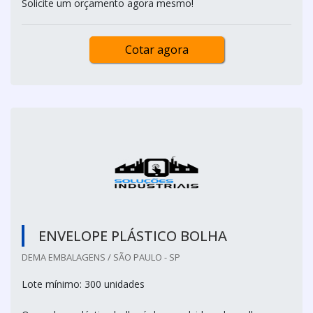
Solicite um orçamento agora mesmo!
Cotar agora
ENVELOPE PLÁSTICO BOLHA
DEMA EMBALAGENS / SÃO PAULO - SP
Lote mínimo: 300 unidades