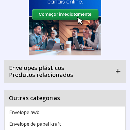
Envelopes plásticos
Produtos relacionados
Outras categorias
Envelope awb
Envelope de papel kraft