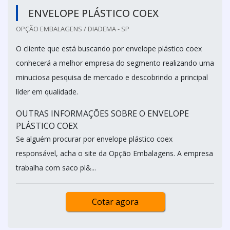
ENVELOPE PLÁSTICO COEX
OPÇÃO EMBALAGENS / DIADEMA - SP
O cliente que está buscando por envelope plástico coex
conhecerá a melhor empresa do segmento realizando uma
minuciosa pesquisa de mercado e descobrindo a principal
líder em qualidade.
OUTRAS INFORMAÇÕES SOBRE O ENVELOPE
PLÁSTICO COEX
Se alguém procurar por envelope plástico coex
responsável, acha o site da Opção Embalagens. A empresa
trabalha com saco pl&...
Cotar agora