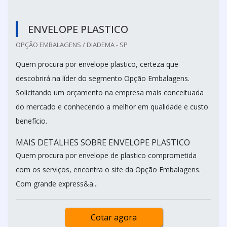
ENVELOPE PLASTICO
OPÇÃO EMBALAGENS / DIADEMA - SP
Quem procura por envelope plastico, certeza que
descobrirá na líder do segmento Opção Embalagens.
Solicitando um orçamento na empresa mais conceituada
do mercado e conhecendo a melhor em qualidade e custo
benefício.
MAIS DETALHES SOBRE ENVELOPE PLASTICO
Quem procura por envelope de plastico comprometida
com os serviços, encontra o site da Opção Embalagens.
Com grande express&a...
Cotar agora