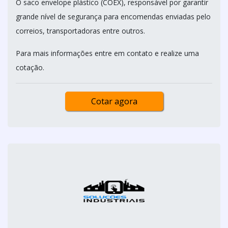
O saco envelope plástico (COEX), responsável por garantir
grande nível de segurança para encomendas enviadas pelo
correios, transportadoras entre outros.
Para mais informações entre em contato e realize uma
cotação.
Cotar agora