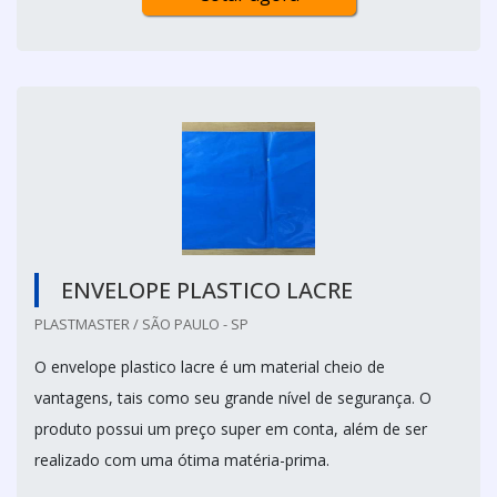
ENVELOPE PLASTICO LACRE
PLASTMASTER / SÃO PAULO - SP
O envelope plastico lacre é um material cheio de
vantagens, tais como seu grande nível de segurança. O
produto possui um preço super em conta, além de ser
realizado com uma ótima matéria-prima.