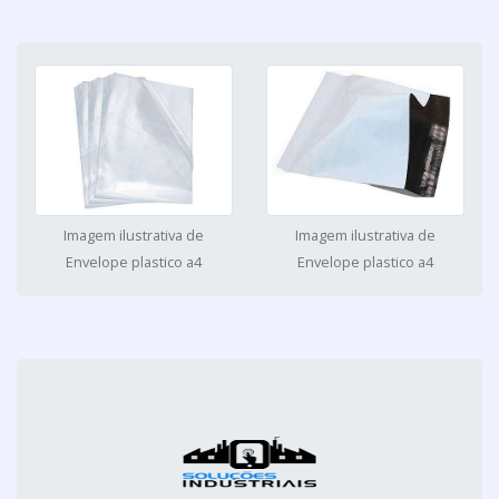
Imagem ilustrativa de
Imagem ilustrativa de
Envelope plastico a4
Envelope plastico a4