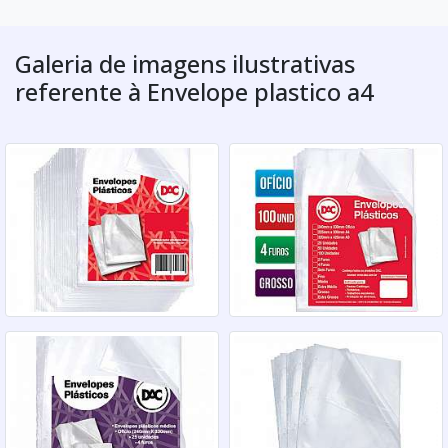
Galeria de imagens ilustrativas
referente à Envelope plastico a4