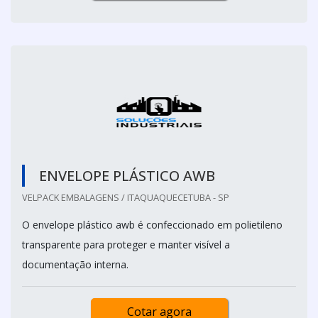
ENVELOPE PLÁSTICO AWB
VELPACK EMBALAGENS / ITAQUAQUECETUBA - SP
O envelope plástico awb é confeccionado em polietileno
transparente para proteger e manter visível a
documentação interna.
Cotar agora