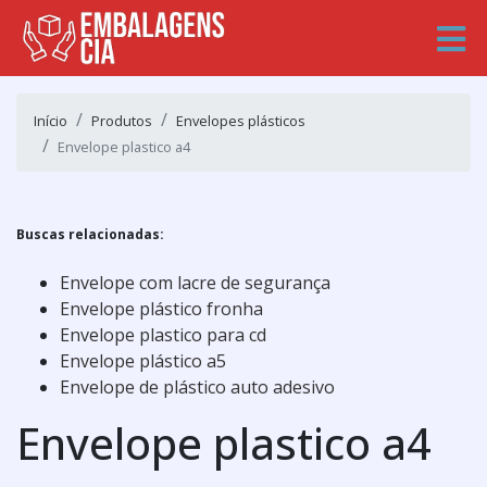
Início
Produtos
Envelopes plásticos
Envelope plastico a4
Buscas relacionadas:
Envelope com lacre de segurança
Envelope plástico fronha
Envelope plastico para cd
Envelope plástico a5
Envelope de plástico auto adesivo
Envelope plastico a4