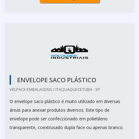
ENVELOPE SACO PLÁSTICO
VELPACK EMBALAGENS / ITAQUAQUECETUBA - SP
O envelope saco plástico é muito utilizado em diversas
áreas para anexar produtos diversos. Este tipo de
envelope pode ser confeccionado em polietileno
transparente, coextrusado dupla face ou apenas branco.