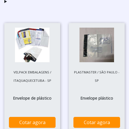
VELPACK EMBALAGENS /
PLASTMASTER / SÃO PAULO -
ITAQUAQUECETUBA - SP
SP
Envelope de plástico
Envelope plástico
Cotar agora
Cotar agora