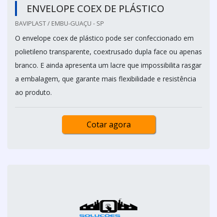
ENVELOPE COEX DE PLÁSTICO
BAVIPLAST / EMBU-GUAÇU - SP
O envelope coex de plástico pode ser confeccionado em
polietileno transparente, coextrusado dupla face ou apenas
branco. E ainda apresenta um lacre que impossibilita rasgar
a embalagem, que garante mais flexibilidade e resistência
ao produto.
Cotar agora