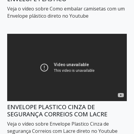
Veja o vídeo sobre Como embalar camisetas com um
Envelope plástico direto no Youtube
ENVELOPE PLASTICO CINZA DE
SEGURANÇA CORREIOS COM LACRE
Veja o vídeo sobre Envelope Plastico Cinza de
segurança Correios com Lacre direto no Youtube