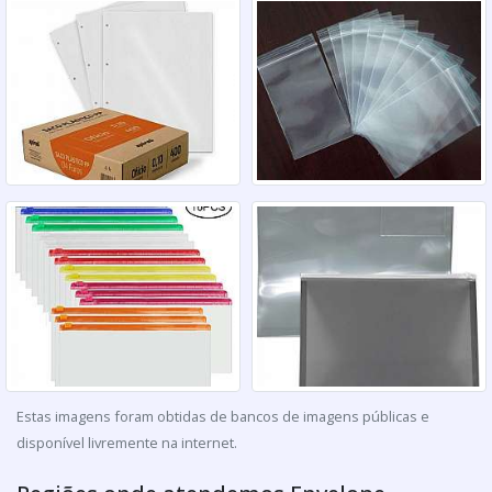
Estas imagens foram obtidas de bancos de imagens públicas e
disponível livremente na internet.