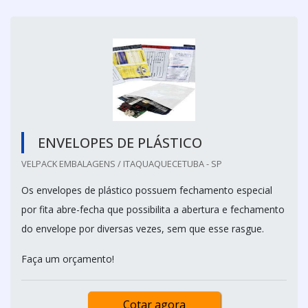
ENVELOPES DE PLÁSTICO
VELPACK EMBALAGENS / ITAQUAQUECETUBA - SP
Os envelopes de plástico possuem fechamento especial
por fita abre-fecha que possibilita a abertura e fechamento
do envelope por diversas vezes, sem que esse rasgue.
Faça um orçamento!
Cotar agora