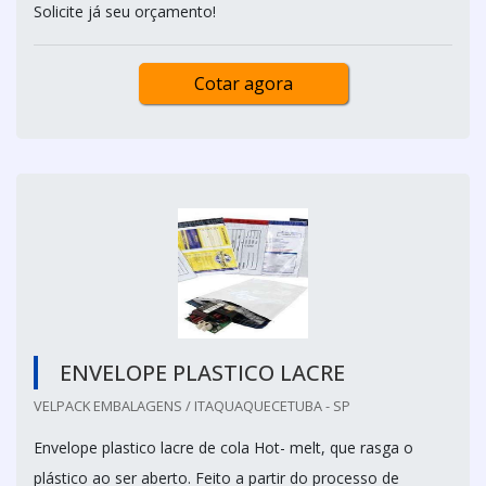
Solicite já seu orçamento!
Cotar agora
ENVELOPE PLASTICO LACRE
VELPACK EMBALAGENS / ITAQUAQUECETUBA - SP
Envelope plastico lacre de cola Hot- melt, que rasga o
plástico ao ser aberto. Feito a partir do processo de