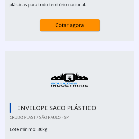
plásticas para todo território nacional.
Cotar agora
ENVELOPE SACO PLÁSTICO
CRUDO PLAST / SÃO PAULO - SP
Lote mínimo: 30kg