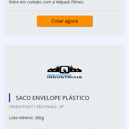
Entre em contato com a Velpack Filmes.
Cotar agora
SACO ENVELOPE PLÁSTICO
CRUDO PLAST / SÃO PAULO - SP
Lote mínimo: 30kg