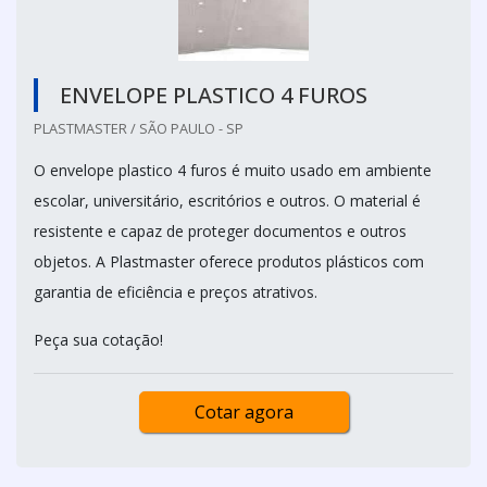
ENVELOPE PLASTICO 4 FUROS
PLASTMASTER / SÃO PAULO - SP
O envelope plastico 4 furos é muito usado em ambiente
escolar, universitário, escritórios e outros. O material é
resistente e capaz de proteger documentos e outros
objetos. A Plastmaster oferece produtos plásticos com
garantia de eficiência e preços atrativos.
Peça sua cotação!
Cotar agora