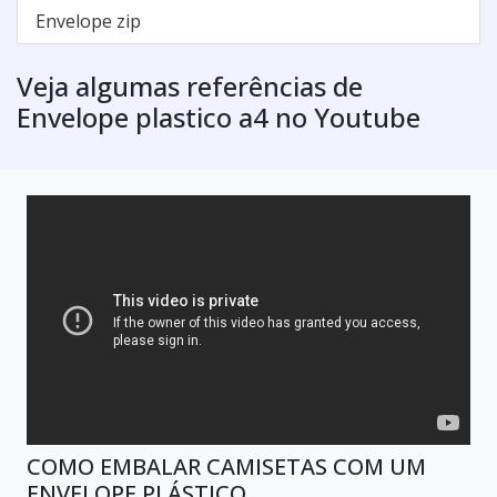
Envelope zip
Veja algumas referências de
Envelope plastico a4 no Youtube
COMO EMBALAR CAMISETAS COM UM
ENVELOPE PLÁSTICO