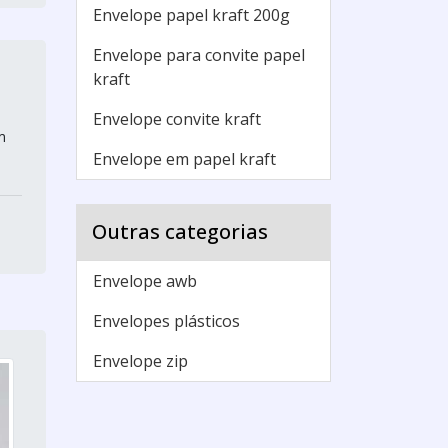
Envelope papel kraft 200g
Envelope para convite papel
kraft
Envelope convite kraft
m
Envelope em papel kraft
Outras categorias
Envelope awb
Envelopes plásticos
Envelope zip