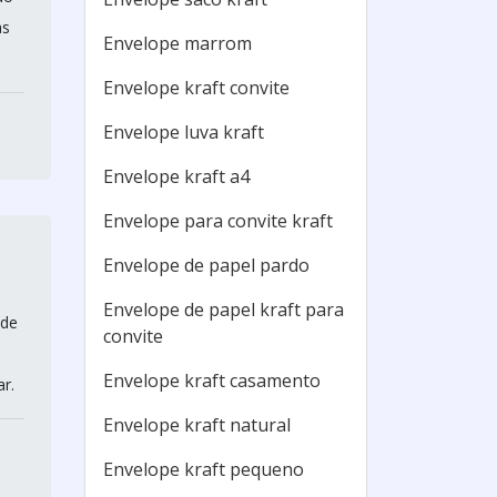
as
Envelope marrom
Envelope kraft convite
Envelope luva kraft
Envelope kraft a4
Envelope para convite kraft
Envelope de papel pardo
Envelope de papel kraft para
 de
convite
Envelope kraft casamento
r.
Envelope kraft natural
Envelope kraft pequeno