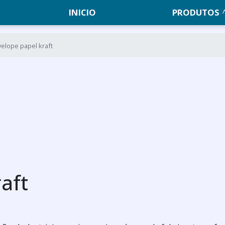
INICIO
PRODUTOS
elope papel kraft
aft