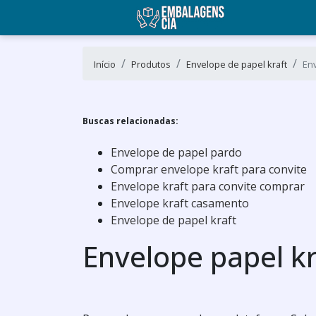
Início
Produtos
Envelope de papel kraft
Env
Buscas relacionadas:
Envelope de papel pardo
Comprar envelope kraft para convite
Envelope kraft para convite comprar
Envelope kraft casamento
Envelope de papel kraft
Envelope papel kr