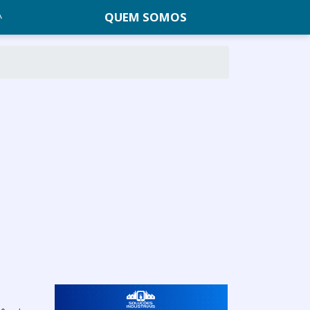
QUEM SOMOS