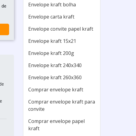
Envelope kraft bolha
o de
Envelope carta kraft
Envelope convite papel kraft
Envelope kraft 15x21
Envelope kraft 200g
Envelope kraft 240x340
Envelope kraft 260x360
de
Comprar envelope kraft
de
Comprar envelope kraft para
convite
Comprar envelope papel
kraft