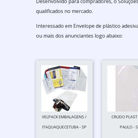
Desenvolvido para compradores, o Soluções
qualificados no mercado.
Interessado em Envelope de plástico adesiv
ou mais dos anunciantes logo abaixo:
VELPACK EMBALAGENS /
CRUDO PLAST 
ITAQUAQUECETUBA - SP
PAULO - 