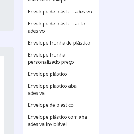
Envelope de plástico adesivo
Envelope de plástico auto
adesivo
Envelope fronha de plástico
Envelope fronha
personalizado preço
Envelope plástico
Envelope plastico aba
adesiva
Envelope de plastico
Envelope plástico com aba
adesiva inviolável