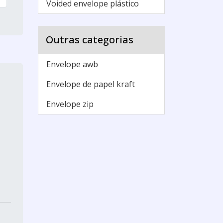
Voided envelope plástico
Outras categorias
Envelope awb
Envelope de papel kraft
Envelope zip