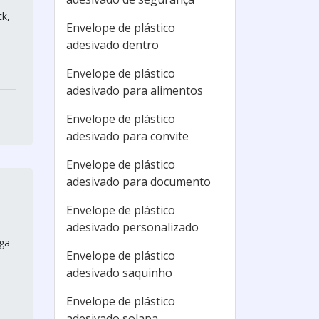
ck,
Envelope de plástico
adesivado dentro
Envelope de plástico
adesivado para alimentos
Envelope de plástico
adesivado para convite
Envelope de plástico
adesivado para documento
Envelope de plástico
adesivado personalizado
sga
Envelope de plástico
adesivado saquinho
Envelope de plástico
adesivado solapa