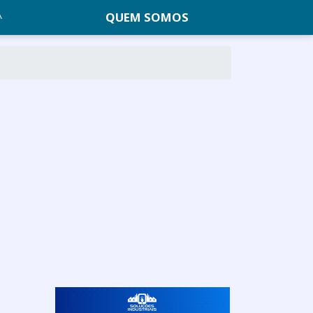
QUEM SOMOS