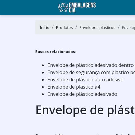
Início
Produtos
Envelopes plásticos
Envelo
Buscas relacionadas:
Envelope de plástico adesivado dentro
Envelope de segurança com plastico b
Envelope de plástico auto adesivo
Envelope de plastico a4
Envelope de plástico adesivado
Envelope de plás