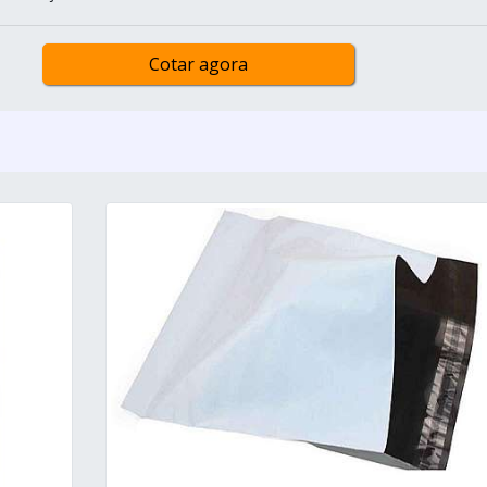
Cotar agora