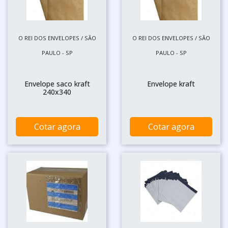
O REI DOS ENVELOPES / SÃO
O REI DOS ENVELOPES / SÃO
PAULO - SP
PAULO - SP
Envelope saco kraft
Envelope kraft
240x340
Cotar agora
Cotar agora