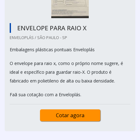
ENVELOPE PARA RAIO X
ENVELOPLÁS / SÃO PAULO - SP
Embalagens plásticas pontuais Enveloplás
O envelope para raio x, como o próprio nome sugere, é
ideal e específico para guardar raio-X. O produto é
fabricado em polietileno de alta ou baixa densidade.
Faã sua cotação com a Enveloplás.
Cotar agora