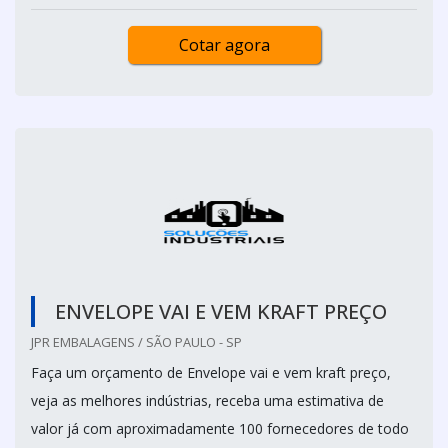
Cotar agora
ENVELOPE VAI E VEM KRAFT PREÇO
JPR EMBALAGENS / SÃO PAULO - SP
Faça um orçamento de Envelope vai e vem kraft preço,
veja as melhores indústrias, receba uma estimativa de
valor já com aproximadamente 100 fornecedores de todo