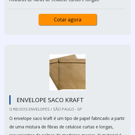
Cotar agora
ENVELOPE SACO KRAFT
O REI DOS ENVELOPES / SÃO PAULO - SP
O envelope saco kraft é um tipo de papel fabricado a partir
de uma mistura de fibras de celulose curtas e longas,