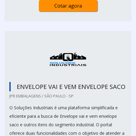
Cotar agora
ENVELOPE VAI E VEM ENVELOPE SACO
JPR EMBALAGENS / SÃO PAULO - SP
O Soluções Industriais é uma plataforma simplificada e
eficiente para a busca de Envelope vai e vem envelope
saco e outros itens do segmento industrial. O portal
oferece duas funcionalidades com o objetivo de atender a