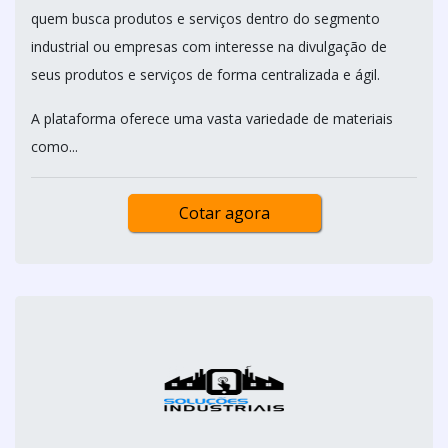
quem busca produtos e serviços dentro do segmento
industrial ou empresas com interesse na divulgação de
seus produtos e serviços de forma centralizada e ágil.
A plataforma oferece uma vasta variedade de materiais
como...
Cotar agora