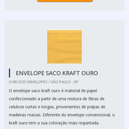
ENVELOPE SACO KRAFT OURO
O REI DOS ENVELOPES / SÃO PAULO - SP
O envelope saco kraft ouro é material de papel
confeccionado a partir de uma mistura de fibras de
celulose curtas e longas, provenientes de polpas de
madeiras macias. Diferente do envelope convencional, o
kraft ouro tem a sua coloração mais requintada.