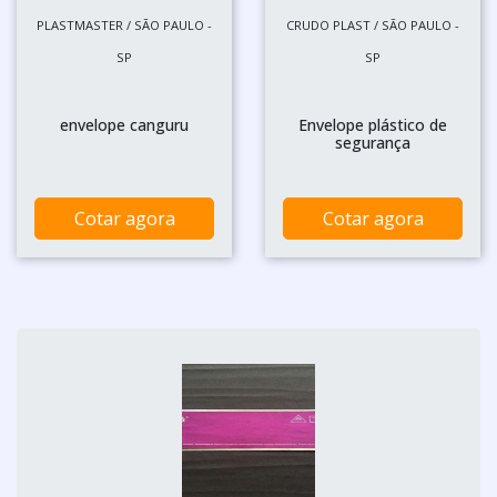
PLASTMASTER / SÃO PAULO -
CRUDO PLAST / SÃO PAULO -
SP
SP
envelope canguru
Envelope plástico de
segurança
Cotar agora
Cotar agora