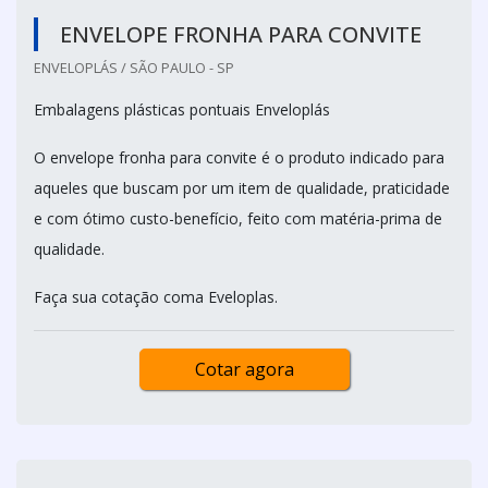
ENVELOPE FRONHA PARA CONVITE
ENVELOPLÁS / SÃO PAULO - SP
Embalagens plásticas pontuais Enveloplás
O envelope fronha para convite é o produto indicado para
aqueles que buscam por um item de qualidade, praticidade
e com ótimo custo-benefício, feito com matéria-prima de
qualidade.
Faça sua cotação coma Eveloplas.
Cotar agora