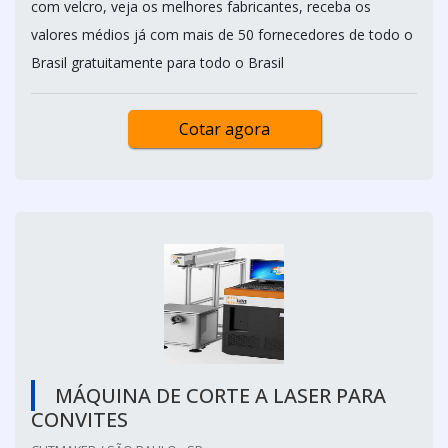
com velcro, veja os melhores fabricantes, receba os
valores médios já com mais de 50 fornecedores de todo o
Brasil gratuitamente para todo o Brasil
Cotar agora
MÁQUINA DE CORTE A LASER PARA
CONVITES