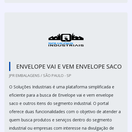
ENVELOPE VAI E VEM ENVELOPE SACO
JPR EMBALAGENS / SÃO PAULO - SP
O Soluções Industriais é uma plataforma simplificada e
eficiente para a busca de Envelope vai e vem envelope
saco e outros itens do segmento industrial. O portal
oferece duas funcionalidades com o objetivo de atender a
quem busca produtos e serviços dentro do segmento
industrial ou empresas com interesse na divulgação de