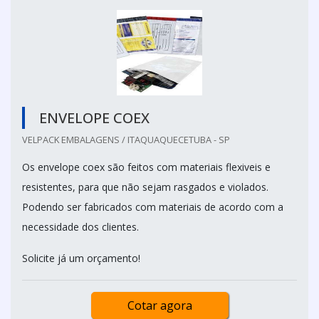
ENVELOPE COEX
VELPACK EMBALAGENS / ITAQUAQUECETUBA - SP
Os envelope coex são feitos com materiais flexiveis e
resistentes, para que não sejam rasgados e violados.
Podendo ser fabricados com materiais de acordo com a
necessidade dos clientes.
Solicite já um orçamento!
Cotar agora