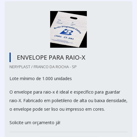
ENVELOPE PARA RAIO-X
NERYPLAST / FRANCO DA ROCHA - SP
Lote mínimo de 1.000 unidades
O envelope para raio-x é ideal e específico para guardar
raio-X. Fabricado em polietileno de alta ou baixa densidade,
o envelope pode ser liso ou impresso em cores.
Solicite um orçamento já!