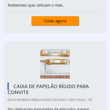
Ambientes que utilizam o mat...
Cotar agora
CAIXA DE PAPELÃO RÍGIDO PARA
CONVITE
ROSA MORENA EMBALAGENS ESPECIAIS / SÃO PAULO - SP
Em celebrações importantes da vida todos querem