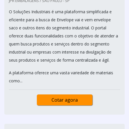
JPR EMBALAGENS / SÃO PAULO - SP
O Soluções Industriais é uma plataforma simplificada e
eficiente para a busca de Envelope vai e vem envelope
saco e outros itens do segmento industrial. O portal
oferece duas funcionalidades com o objetivo de atender a
quem busca produtos e serviços dentro do segmento
industrial ou empresas com interesse na divulgação de
seus produtos e serviços de forma centralizada e ágil.
A plataforma oferece uma vasta variedade de materiais
como...
Cotar agora