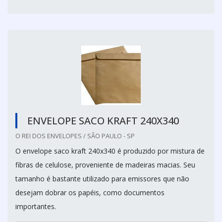
ENVELOPE SACO KRAFT 240X340
O REI DOS ENVELOPES / SÃO PAULO - SP
O envelope saco kraft 240x340 é produzido por mistura de
fibras de celulose, proveniente de madeiras macias. Seu
tamanho é bastante utilizado para emissores que não
desejam dobrar os papéis, como documentos
importantes.