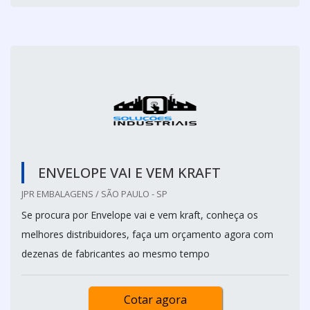
ENVELOPE VAI E VEM KRAFT
JPR EMBALAGENS / SÃO PAULO - SP
Se procura por Envelope vai e vem kraft, conheça os
melhores distribuidores, faça um orçamento agora com
dezenas de fabricantes ao mesmo tempo
Cotar agora