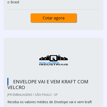
o Brasil
Cotar agora
ENVELOPE VAI E VEM KRAFT COM
VELCRO
JPR EMBALAGENS / SÃO PAULO - SP
Receba os valores médios de Envelope vai e vem kraft