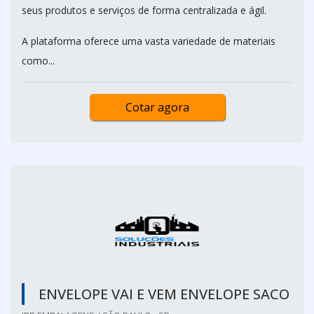
seus produtos e serviços de forma centralizada e ágil.
A plataforma oferece uma vasta variedade de materiais
como...
Cotar agora
ENVELOPE VAI E VEM ENVELOPE SACO