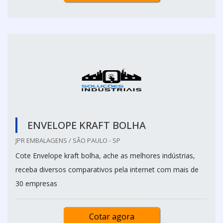
ENVELOPE KRAFT BOLHA
JPR EMBALAGENS / SÃO PAULO - SP
Cote Envelope kraft bolha, ache as melhores indústrias,
receba diversos comparativos pela internet com mais de
30 empresas
Cotar agora