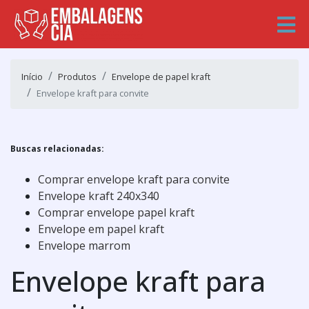
Início
Produtos
Envelope de papel kraft
Envelope kraft para convite
Buscas relacionadas:
Comprar envelope kraft para convite
Envelope kraft 240x340
Comprar envelope papel kraft
Envelope em papel kraft
Envelope marrom
Envelope kraft para