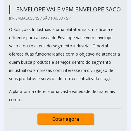
ENVELOPE VAI E VEM ENVELOPE SACO
JPR EMBALAGENS / SÃO PAULO - SP
O Soluções Industriais é uma plataforma simplificada e
eficiente para a busca de Envelope vai e vem envelope
saco e outros itens do segmento industrial. O portal
oferece duas funcionalidades com o objetivo de atender a
quem busca produtos e serviços dentro do segmento
industrial ou empresas com interesse na divulgação de
seus produtos e serviços de forma centralizada e ágil.
A plataforma oferece uma vasta variedade de materiais
como...
Cotar agora