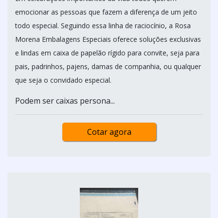
emocionar as pessoas que fazem a diferença de um jeito
todo especial. Seguindo essa linha de raciocínio, a Rosa
Morena Embalagens Especiais oferece soluções exclusivas
e lindas em caixa de papelão rígido para convite, seja para
pais, padrinhos, pajens, damas de companhia, ou qualquer
que seja o convidado especial.
Podem ser caixas persona...
Cotar agora