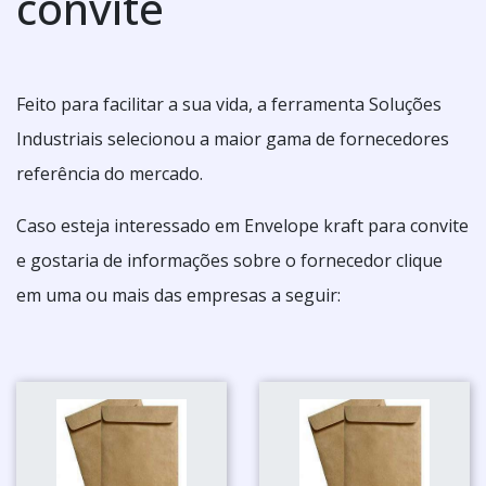
convite
Feito para facilitar a sua vida, a ferramenta Soluções
Industriais selecionou a maior gama de fornecedores
referência do mercado.
Caso esteja interessado em Envelope kraft para convite
e gostaria de informações sobre o fornecedor clique
em uma ou mais das empresas a seguir: