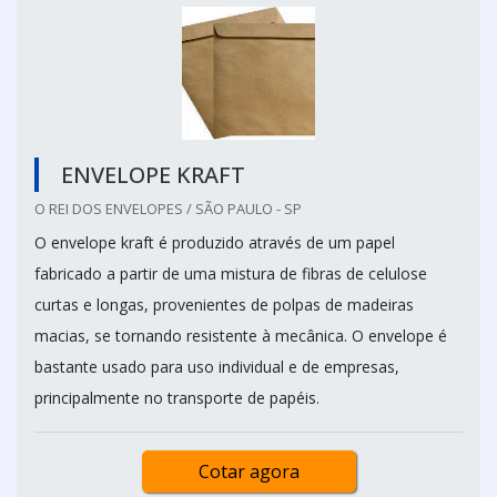
ENVELOPE KRAFT
O REI DOS ENVELOPES / SÃO PAULO - SP
O envelope kraft é produzido através de um papel
fabricado a partir de uma mistura de fibras de celulose
curtas e longas, provenientes de polpas de madeiras
macias, se tornando resistente à mecânica. O envelope é
bastante usado para uso individual e de empresas,
principalmente no transporte de papéis.
Cotar agora