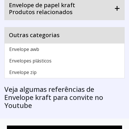
Envelope de papel kraft
Produtos relacionados
Outras categorias
Envelope awb
Envelopes plásticos
Envelope zip
Veja algumas referências de
Envelope kraft para convite no
Youtube