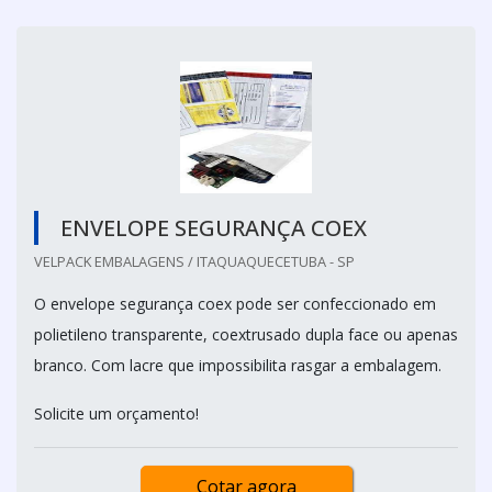
ENVELOPE SEGURANÇA COEX
VELPACK EMBALAGENS / ITAQUAQUECETUBA - SP
O envelope segurança coex pode ser confeccionado em
polietileno transparente, coextrusado dupla face ou apenas
branco. Com lacre que impossibilita rasgar a embalagem.
Solicite um orçamento!
Cotar agora