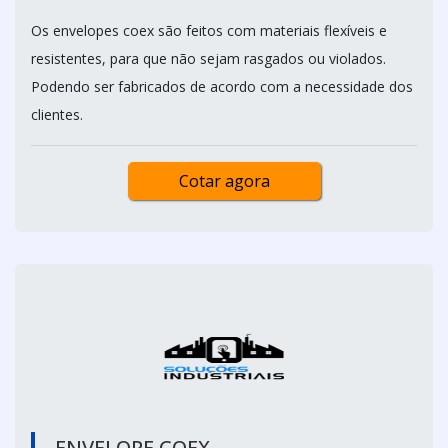
Os envelopes coex são feitos com materiais flexíveis e
resistentes, para que não sejam rasgados ou violados.
Podendo ser fabricados de acordo com a necessidade dos
clientes.
Cotar agora
ENVELOPE COEX