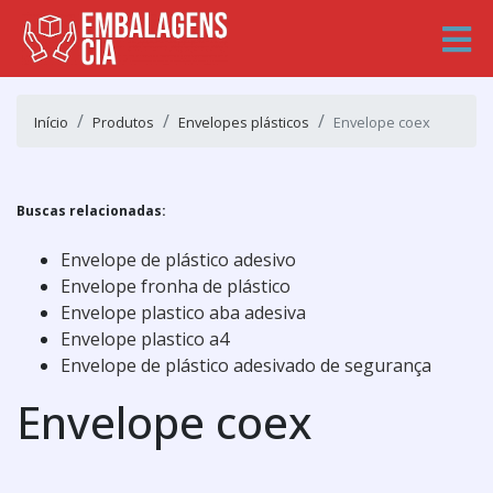
Início
Produtos
Envelopes plásticos
Envelope coex
Buscas relacionadas:
Envelope de plástico adesivo
Envelope fronha de plástico
Envelope plastico aba adesiva
Envelope plastico a4
Envelope de plástico adesivado de segurança
Envelope coex