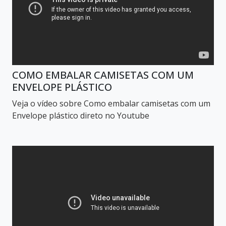
COMO EMBALAR CAMISETAS COM UM
ENVELOPE PLÁSTICO
Veja o vídeo sobre Como embalar camisetas com um
Envelope plástico direto no Youtube