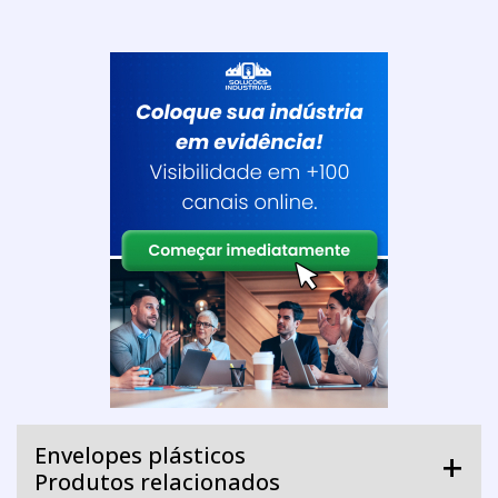
Envelopes plásticos
Produtos relacionados