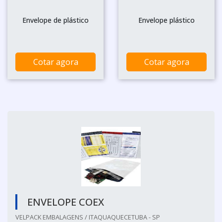
Envelope de plástico
Envelope plástico
Cotar agora
Cotar agora
ENVELOPE COEX
VELPACK EMBALAGENS / ITAQUAQUECETUBA - SP