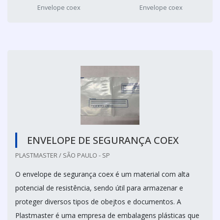
Envelope coex
Envelope coex
ENVELOPE DE SEGURANÇA COEX
PLASTMASTER / SÃO PAULO - SP
O envelope de segurança coex é um material com alta
potencial de resistência, sendo útil para armazenar e
proteger diversos tipos de obejtos e documentos. A
Plastmaster é uma empresa de embalagens plásticas que