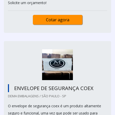
Solicite um orçamento!
Cotar agora
ENVELOPE DE SEGURANÇA COEX
DEMA EMBALAGENS / SÃO PAULO - SP
O envelope de segurança coex é um produto altamente
seguro e funcional, uma vez que pode ser usado para