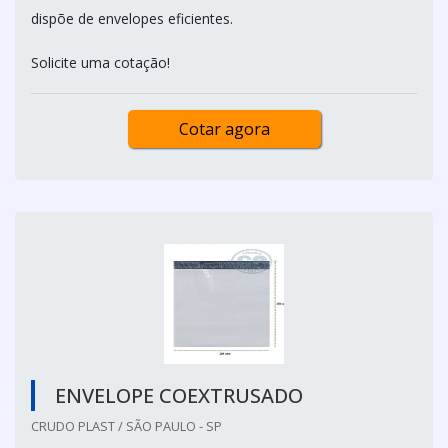
dispõe de envelopes eficientes.
Solicite uma cotação!
Cotar agora
ENVELOPE COEXTRUSADO
CRUDO PLAST / SÃO PAULO - SP