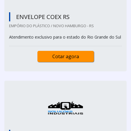
ENVELOPE COEX RS
EMPÓRIO DO PLÁSTICO / NOVO HAMBURGO - RS
Atendimento exclusivo para o estado do Rio Grande do Sul
Cotar agora