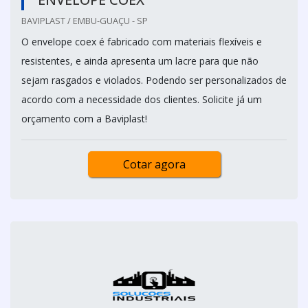
BAVIPLAST / EMBU-GUAÇU - SP
O envelope coex é fabricado com materiais flexíveis e
resistentes, e ainda apresenta um lacre para que não
sejam rasgados e violados. Podendo ser personalizados de
acordo com a necessidade dos clientes. Solicite já um
orçamento com a Baviplast!
Cotar agora