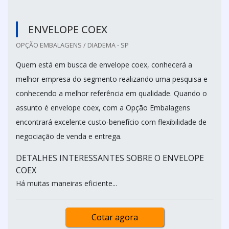
ENVELOPE COEX
OPÇÃO EMBALAGENS / DIADEMA - SP
Quem está em busca de envelope coex, conhecerá a
melhor empresa do segmento realizando uma pesquisa e
conhecendo a melhor referência em qualidade. Quando o
assunto é envelope coex, com a Opção Embalagens
encontrará excelente custo-benefício com flexibilidade de
negociação de venda e entrega.
DETALHES INTERESSANTES SOBRE O ENVELOPE
COEX
Há muitas maneiras eficiente...
Cotar agora