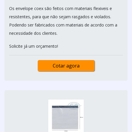
Os envelope coex são feitos com materiais flexiveis e
resistentes, para que não sejam rasgados e violados.
Podendo ser fabricados com materiais de acordo com a
necessidade dos clientes.
Solicite já um orçamento!
Cotar agora