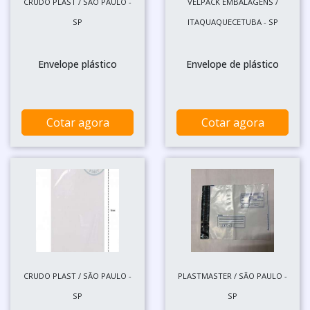
CRUDO PLAST / SÃO PAULO -
VELPACK EMBALAGENS /
SP
ITAQUAQUECETUBA - SP
Envelope plástico
Envelope de plástico
Cotar agora
Cotar agora
CRUDO PLAST / SÃO PAULO -
PLASTMASTER / SÃO PAULO -
SP
SP