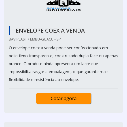
ENVELOPE COEX A VENDA
BAVIPLAST / EMBU-GUAÇU - SP
O envelope coex a venda pode ser confeccionado em
polietileno transparente, coextrusado dupla face ou apenas
branco. O produto ainda apresenta um lacre que
impossibilita rasgar a embalagem, o que garante mais
flexibilidade e resistência ao envelope.
Cotar agora