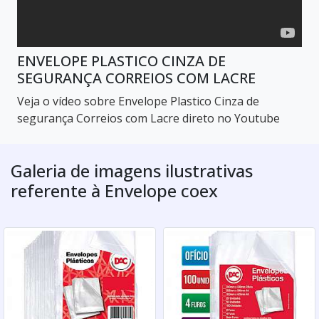
ENVELOPE PLASTICO CINZA DE
SEGURANÇA CORREIOS COM LACRE
Veja o vídeo sobre Envelope Plastico Cinza de
segurança Correios com Lacre direto no Youtube
Galeria de imagens ilustrativas
referente à Envelope coex