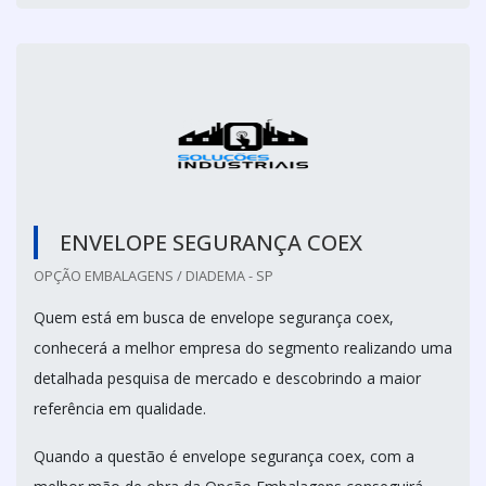
ENVELOPE SEGURANÇA COEX
OPÇÃO EMBALAGENS / DIADEMA - SP
Quem está em busca de envelope segurança coex,
conhecerá a melhor empresa do segmento realizando uma
detalhada pesquisa de mercado e descobrindo a maior
referência em qualidade.
Quando a questão é envelope segurança coex, com a