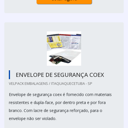
ENVELOPE DE SEGURANÇA COEX
VELPACK EMBALAGENS / ITAQUAQUECETUBA - SP
Envelope de segurança coex é fornecido com materiais
resistentes e dupla-face, por dentro preta e por fora
branco. Com lacre de segurança reforçado, para o
envelope não ser violado.