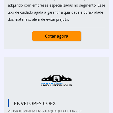
adquirido com empresas especializadas no segmento. Esse
tipo de cuidado ajuda a garantir a qualidade e durabilidade
dos materiais, além de evitar preju&i...
Cotar agora
ENVELOPES COEX
VELPACK EMBALAGENS / ITAQUAQUECETUBA - SP