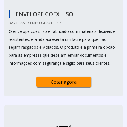
ENVELOPE COEX LISO
BAVIPLAST / EMBU-GUAÇU - SP
O envelope coex liso é fabricado com materiais flexíveis e
resistentes, e ainda apresenta um lacre para que não
sejam rasgados e violados. O produto é a primeira opção
para as empresas que desejam enviar documentos e
informações com segurança e sigilo para seus clientes.
Cotar agora