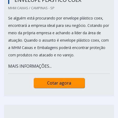
MHM CAIXAS / CAMPINAS - SP
Se alguém está procurando por envelope plástico coex,
encontrará a empresa ideal para seu negócio. Cotando por
meio da própria empresa e achando a líder da área de
atuação. Quando o assunto é envelope plástico coex, com
a MHM Caixas e Embalagens poderá encontrar proteção
com produtos no atacado e no varejo.
MAIS INFORMAÇÕES...
Cotar agora