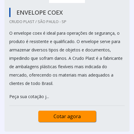
ENVELOPE COEX
CRUDO PLAST / SÃO PAULO - SP
O envelope coex é ideal para operações de segurança, o
produto é resistente e qualificado. O envelope serve para
armazenar diversos tipos de objetos e documentos,
impedindo que sofram danos. A Crudo Plast é a fabricante
de ambalagens plásticas flexíveis mais indicada do
mercado, oferecendo os materiais mais adequados a
clientes de todo Brasil.
Peça sua cotação j...
Cotar agora