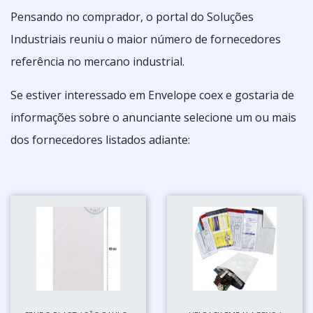
Pensando no comprador, o portal do Soluções
Industriais reuniu o maior número de fornecedores
referência no mercano industrial.
Se estiver interessado em Envelope coex e gostaria de
informações sobre o anunciante selecione um ou mais
dos fornecedores listados adiante: