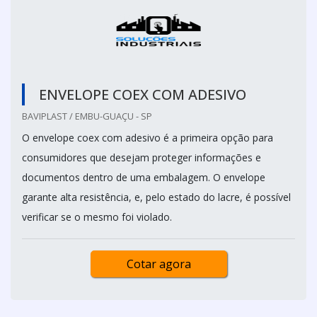
ENVELOPE COEX COM ADESIVO
BAVIPLAST / EMBU-GUAÇU - SP
O envelope coex com adesivo é a primeira opção para
consumidores que desejam proteger informações e
documentos dentro de uma embalagem. O envelope
garante alta resistência, e, pelo estado do lacre, é possível
verificar se o mesmo foi violado.
Cotar agora