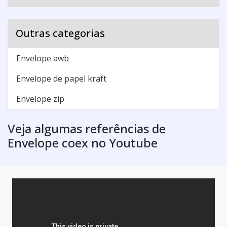
Outras categorias
Envelope awb
Envelope de papel kraft
Envelope zip
Veja algumas referências de
Envelope coex no Youtube