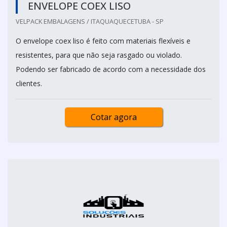
ENVELOPE COEX LISO
VELPACK EMBALAGENS / ITAQUAQUECETUBA - SP
O envelope coex liso é feito com materiais flexíveis e
resistentes, para que não seja rasgado ou violado.
Podendo ser fabricado de acordo com a necessidade dos
clientes.
Cotar agora