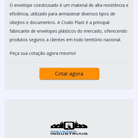
O envelope coextrusado é um material de alta resistência e
eficiência, utilizado para armazenar diversos tipos de
obejtos e documentos. A Crudo Plast é a principal
fabricante de envelopes plásticos do mercado, oferecendo
produtos seguros a clientes em todo território nacional.
Peça sua cotação agora mesmo!
Cotar agora