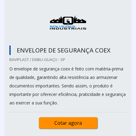
ENVELOPE DE SEGURANÇA COEX
BAVIPLAST / EMBU-GUAÇU - SP
O envelope de segurança coex é feito com matéria-prima
de qualidade, garantindo alta resistência ao armazenar
documentos importantes. Sendo assim, o produto é
importante por oferecer eficiência, praticidade e segurança
ao exercer a sua função.
Cotar agora