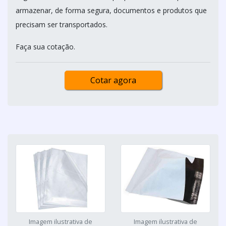
armazenar, de forma segura, documentos e produtos que
precisam ser transportados.
Faça sua cotação.
Cotar agora
Imagem ilustrativa de
Imagem ilustrativa de