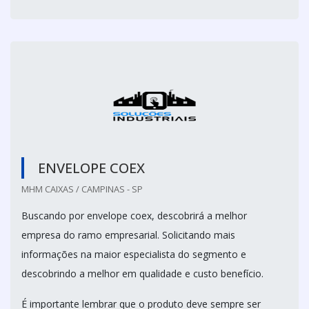
ENVELOPE COEX
MHM CAIXAS / CAMPINAS - SP
Buscando por envelope coex, descobrirá a melhor
empresa do ramo empresarial. Solicitando mais
informações na maior especialista do segmento e
descobrindo a melhor em qualidade e custo benefício.
É importante lembrar que o produto deve sempre ser