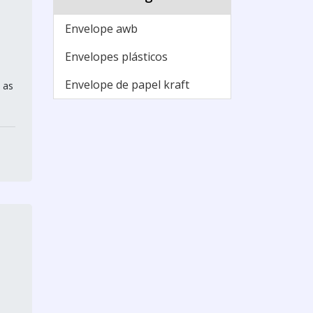
Envelope awb
Envelopes plásticos
Envelope de papel kraft
 as