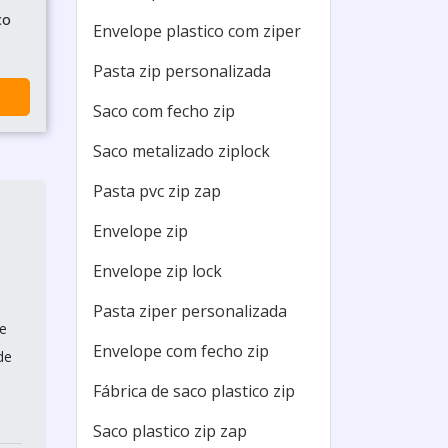
co
Envelope plastico com ziper
Pasta zip personalizada
Saco com fecho zip
Saco metalizado ziplock
Pasta pvc zip zap
Envelope zip
Envelope zip lock
Pasta ziper personalizada
e
Envelope com fecho zip
de
Fábrica de saco plastico zip
Saco plastico zip zap