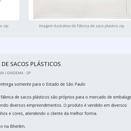
co zip
Imagem ilustrativa de Fábrica de saco plastico zip
 DE SACOS PLÁSTICOS
IA / DIADEMA - SP
entrega somente para o Estado de São Paulo
 fábrica de sacos plásticos são próprios para o mercado de embalag
dendo diversos empreendimentos. O produto é vendido em diversos
os e cores, atendendo o cliente da melhor forma.
o na Bherlim.