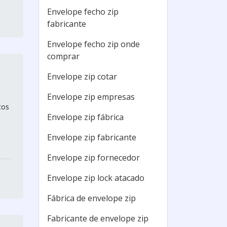
Envelope fecho zip
fabricante
Envelope fecho zip onde
comprar
Envelope zip cotar
Envelope zip empresas
cos
Envelope zip fábrica
Envelope zip fabricante
Envelope zip fornecedor
Envelope zip lock atacado
Fábrica de envelope zip
Fabricante de envelope zip