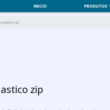
INICIO
PRODUTOS
o plastico zip
astico zip