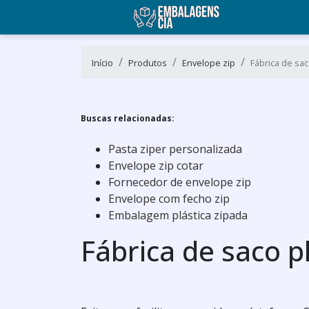
Início
Produtos
Envelope zip
Fábrica de sac
Buscas relacionadas:
Pasta ziper personalizada
Envelope zip cotar
Fornecedor de envelope zip
Envelope com fecho zip
Embalagem plástica zipada
Fábrica de saco pl