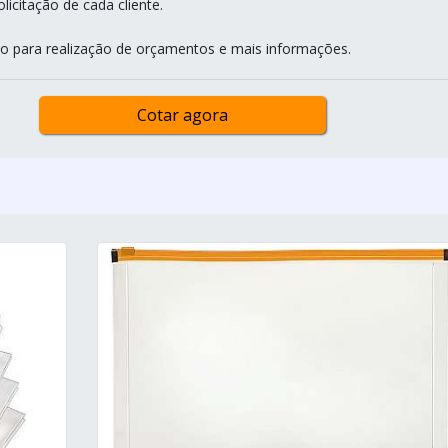
licitação de cada cliente.
to para realização de orçamentos e mais informações.
Cotar agora