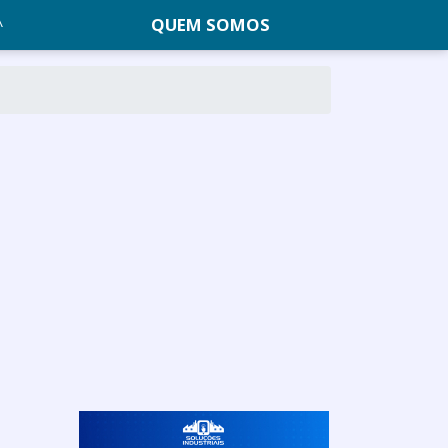
QUEM SOMOS