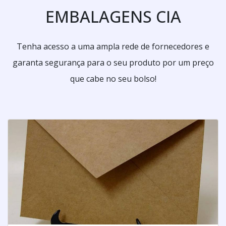
EMBALAGENS CIA
Tenha acesso a uma ampla rede de fornecedores e
garanta segurança para o seu produto por um preço
que cabe no seu bolso!