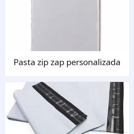
Pasta zip zap personalizada