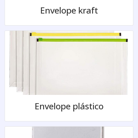
Envelope kraft
Envelope plástico