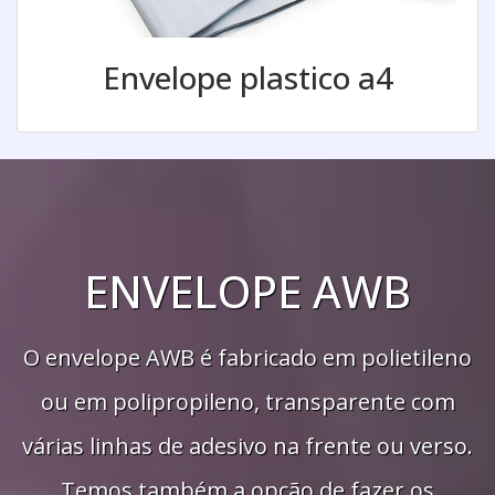
Envelope plastico a4
ENVELOPE AWB
O envelope AWB é fabricado em polietileno
ou em polipropileno, transparente com
várias linhas de adesivo na frente ou verso.
Temos também a opção de fazer os